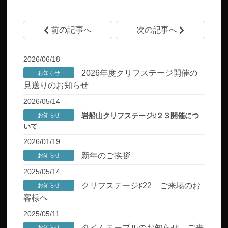
前の記事へ
次の記事へ
2026/06/18
2026年度クリフステージ開催の
お知らせ
見送りのお知らせ
2026/05/14
岩船山クリフステージ♯２３開催につ
お知らせ
いて
2026/01/19
新年のご挨拶
お知らせ
2025/05/14
クリフステージ♯22 ご来場のお
お知らせ
客様へ
2025/05/11
タイムテーブルのお知らせ、ご来
お知らせ