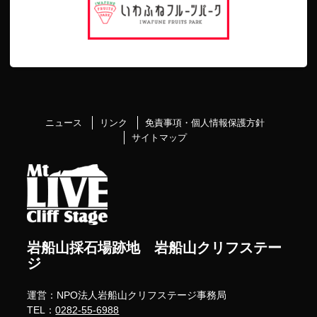
ニュース
リンク
免責事項・個人情報保護方針
サイトマップ
岩船山採石場跡地 岩船山クリフステー
ジ
運営：NPO法人岩船山クリフステージ事務局
TEL：
0282-55-6988