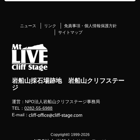
ニュース
リンク
免責事項・個人情報保護方針
サイトマップ
岩船山採石場跡地 岩船山クリフステー
ジ
運営：NPO法人岩船山クリフステージ事務局
TEL：
0282-55-6988
E-mail：
Copyright© 1999-2026