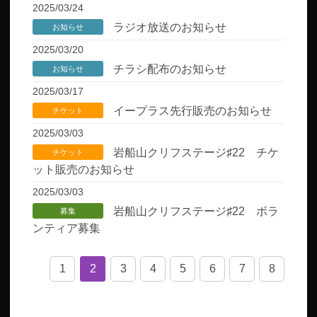
2025/03/24
ラジオ放送のお知らせ
お知らせ
2025/03/20
チラシ配布のお知らせ
お知らせ
2025/03/17
イープラス先行販売のお知らせ
チケット
2025/03/03
岩船山クリフステージ♯22 チケ
チケット
ット販売のお知らせ
2025/03/03
岩船山クリフステージ♯22 ボラ
募集
ンティア募集
1
2
3
4
5
6
7
8