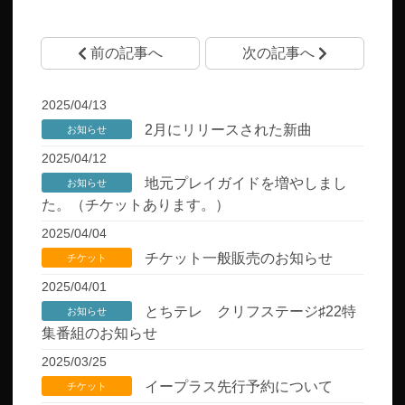
前の記事へ
次の記事へ
2025/04/13
2月にリリースされた新曲
お知らせ
2025/04/12
地元プレイガイドを増やしまし
お知らせ
た。（チケットあります。）
2025/04/04
チケット一般販売のお知らせ
チケット
2025/04/01
とちテレ クリフステージ♯22特
お知らせ
集番組のお知らせ
2025/03/25
イープラス先行予約について
チケット