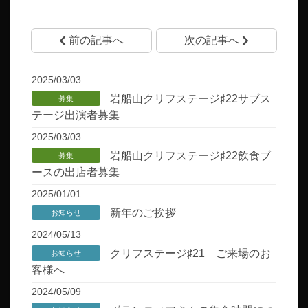
前の記事へ
次の記事へ
2025/03/03
岩船山クリフステージ♯22サブス
募集
テージ出演者募集
2025/03/03
岩船山クリフステージ♯22飲食ブ
募集
ースの出店者募集
2025/01/01
新年のご挨拶
お知らせ
2024/05/13
クリフステージ♯21 ご来場のお
お知らせ
客様へ
2024/05/09