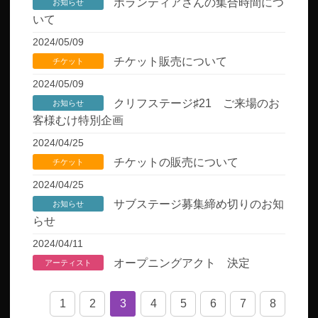
ボランティアさんの集合時間につ
お知らせ
いて
2024/05/09
チケット販売について
チケット
2024/05/09
クリフステージ♯21 ご来場のお
お知らせ
客様むけ特別企画
2024/04/25
チケットの販売について
チケット
2024/04/25
サブステージ募集締め切りのお知
お知らせ
らせ
2024/04/11
オープニングアクト 決定
アーティスト
1
2
3
4
5
6
7
8