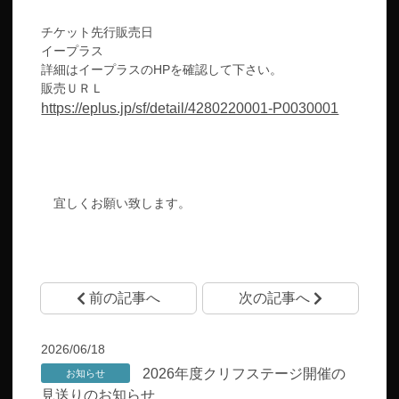
チケット先行販売日
イープラス
詳細はイープラスのHPを確認して下さい。
販売ＵＲＬ
https://eplus.jp/sf/detail/4280220001-P0030001
宜しくお願い致します。
前の記事へ
次の記事へ
2026/06/18
2026年度クリフステージ開催の
お知らせ
見送りのお知らせ