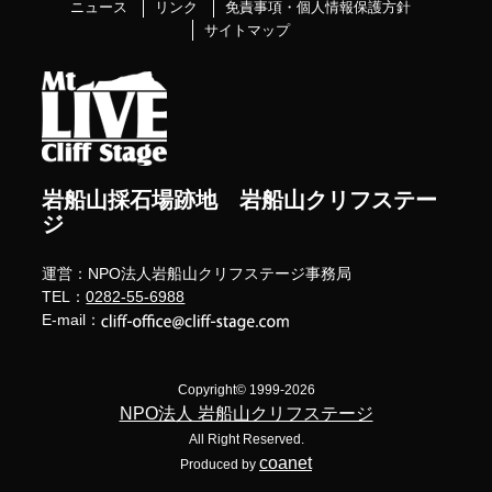
ニュース
リンク
免責事項・個人情報保護方針
サイトマップ
岩船山採石場跡地 岩船山クリフステー
ジ
運営：NPO法人岩船山クリフステージ事務局
TEL：
0282-55-6988
E-mail：
Copyright© 1999-2026
NPO法人 岩船山クリフステージ
All Right Reserved.
coanet
Produced by