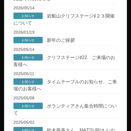
2026/05/14
岩船山クリフステージ♯２３開催
お知らせ
について
2026/01/19
新年のご挨拶
お知らせ
2025/05/14
クリフステージ♯22 ご来場のお
お知らせ
客様へ
2025/05/11
タイムテーブルのお知らせ、ご来
お知らせ
場のお客様へ
2025/05/08
ボランティアさん集合時間につい
お知らせ
て
2025/05/02
鈴木亜美さん、MATSURIさんの
お知らせ