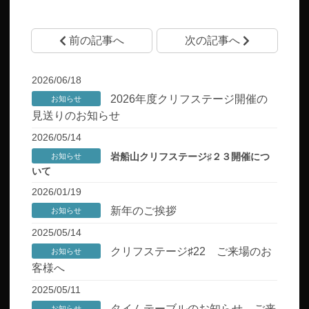
前の記事へ
次の記事へ
2026/06/18
2026年度クリフステージ開催の
お知らせ
見送りのお知らせ
2026/05/14
岩船山クリフステージ♯２３開催につ
お知らせ
いて
2026/01/19
新年のご挨拶
お知らせ
2025/05/14
クリフステージ♯22 ご来場のお
お知らせ
客様へ
2025/05/11
タイムテーブルのお知らせ、ご来
お知らせ