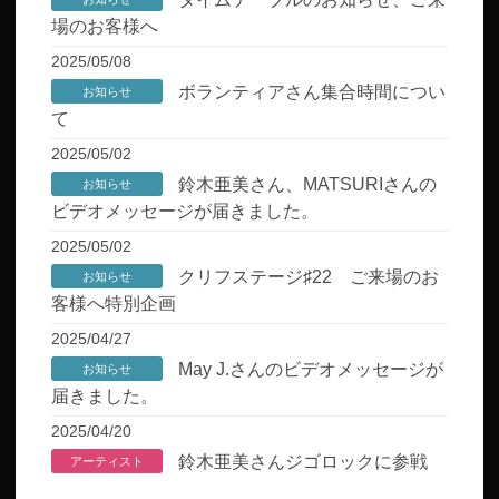
場のお客様へ
2025/05/08
ボランティアさん集合時間につい
お知らせ
て
2025/05/02
鈴木亜美さん、MATSURIさんの
お知らせ
ビデオメッセージが届きました。
2025/05/02
クリフステージ♯22 ご来場のお
お知らせ
客様へ特別企画
2025/04/27
May J.さんのビデオメッセージが
お知らせ
届きました。
2025/04/20
鈴木亜美さんジゴロックに参戦
アーティスト