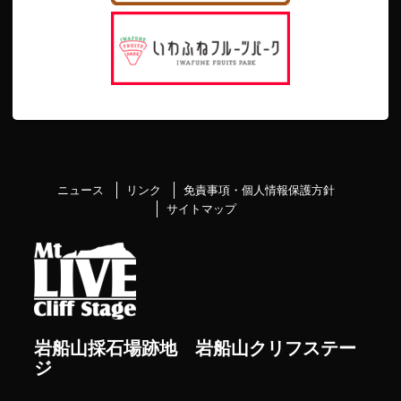
ニュース
リンク
免責事項・個人情報保護方針
サイトマップ
岩船山採石場跡地 岩船山クリフステー
ジ