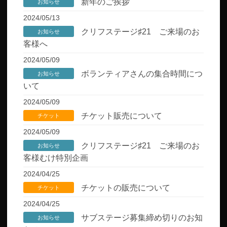
新年のご挨拶
お知らせ
2024/05/13
クリフステージ♯21 ご来場のお
お知らせ
客様へ
2024/05/09
ボランティアさんの集合時間につ
お知らせ
いて
2024/05/09
チケット販売について
チケット
2024/05/09
クリフステージ♯21 ご来場のお
お知らせ
客様むけ特別企画
2024/04/25
チケットの販売について
チケット
2024/04/25
サブステージ募集締め切りのお知
お知らせ