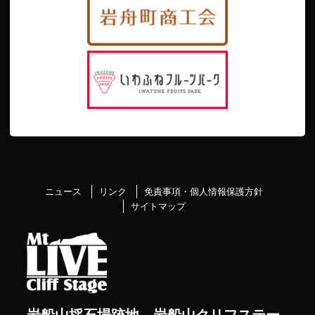
ニュース
リンク
免責事項・個人情報保護方針
サイトマップ