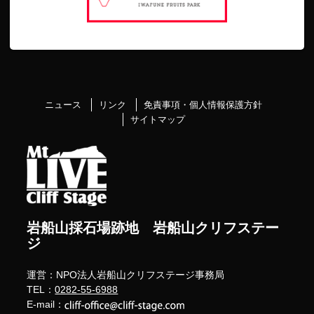
ニュース
リンク
免責事項・個人情報保護方針
サイトマップ
岩船山採石場跡地 岩船山クリフステー
ジ
運営：NPO法人岩船山クリフステージ事務局
TEL：
0282-55-6988
E-mail：