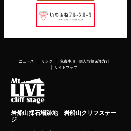
ニュース
リンク
免責事項・個人情報保護方針
サイトマップ
岩船山採石場跡地 岩船山クリフステー
ジ