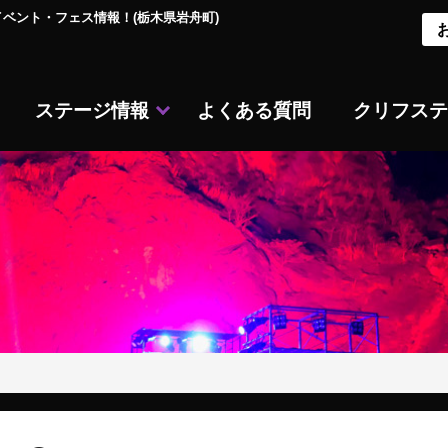
ベント・フェス情報！(栃木県岩舟町)
ステージ情報
よくある質問
クリフステ