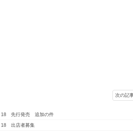
次の記
18 先行発売 追加の件
18 出店者募集