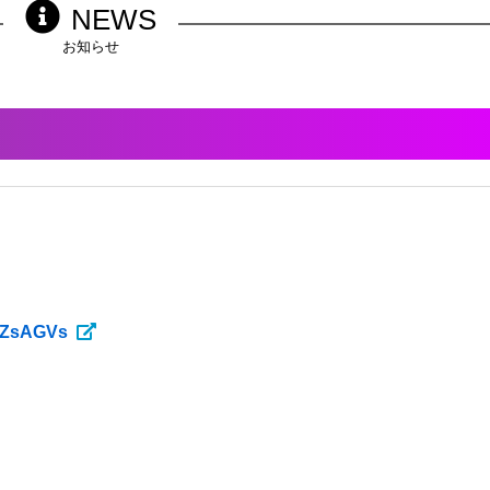
NEWS
お知らせ
pZsAGVs