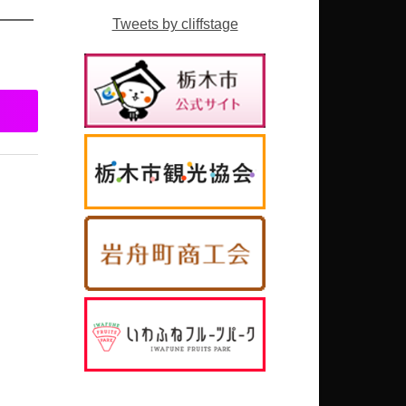
Tweets by cliffstage