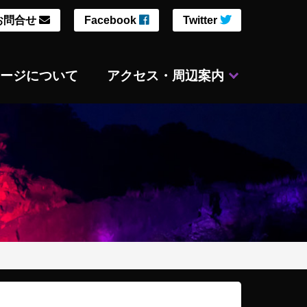
お問合せ
Facebook
Twitter
ージについて
アクセス・周辺案内