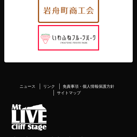
ニュース
リンク
免責事項・個人情報保護方針
サイトマップ