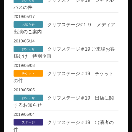
クリフステージ＃19 シャトル
お知らせ
バスの件
2019/05/17
クリフステージ♯１９ メディア
お知らせ
出演のご案内
2019/05/14
クリフステージ＃19 ご来場お客
お知らせ
様むけ 特別企画
2019/05/08
クリフステージ＃19 チケット
チケット
の件
2019/05/05
クリフステージ＃19 出店に関
お知らせ
するお知らせ
2019/05/04
クリフステージ＃19 出演者の
ステージ
件