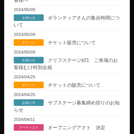
客様へ
2024/05/09
ボランティアさんの集合時間につ
お知らせ
いて
2024/05/09
チケット販売について
チケット
2024/05/09
クリフステージ♯21 ご来場のお
お知らせ
客様むけ特別企画
2024/04/25
チケットの販売について
チケット
2024/04/25
サブステージ募集締め切りのお知
お知らせ
らせ
2024/04/11
オープニングアクト 決定
アーティスト