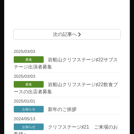
次の記事へ
2025/03/03
岩船山クリフステージ♯22サブス
募集
テージ出演者募集
2025/03/03
岩船山クリフステージ♯22飲食ブ
募集
ースの出店者募集
2025/01/01
新年のご挨拶
お知らせ
2024/05/13
クリフステージ♯21 ご来場のお
お知らせ