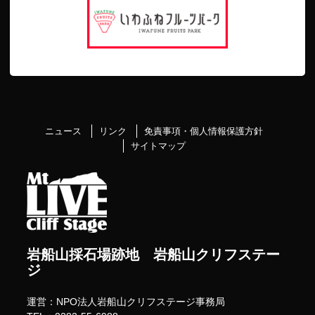
ニュース
リンク
免責事項・個人情報保護方針
サイトマップ
岩船山採石場跡地 岩船山クリフステー
ジ
運営：NPO法人岩船山クリフステージ事務局